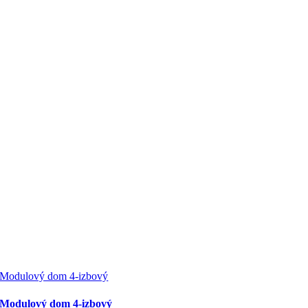
Modulový dom 4-izbový
Modulový dom 4-izbový