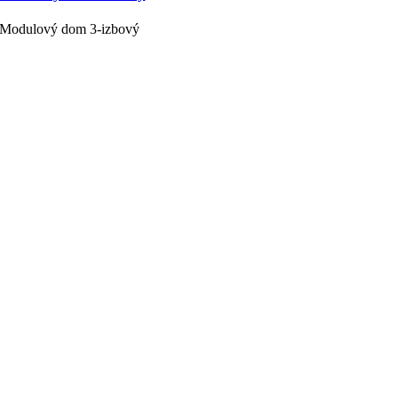
Modulový dom 3-izbový