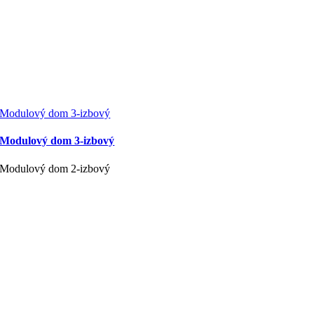
Modulový dom 3-izbový
Modulový dom 3-izbový
Modulový dom 2-izbový