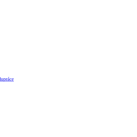
lupráce