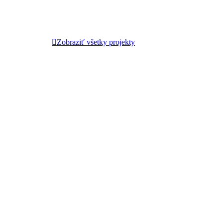
Zobraziť všetky projekty