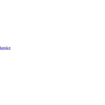
lupráce