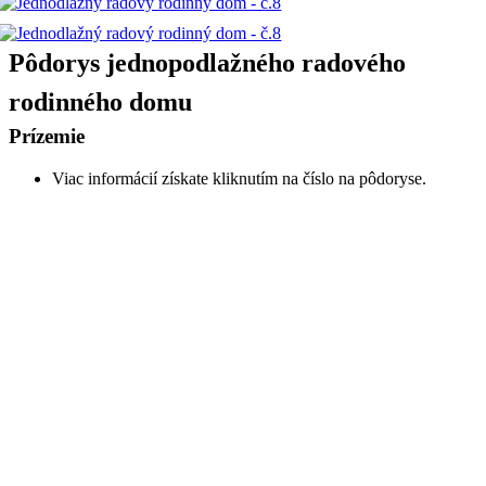
Pôdorys jednopodlažného radového
rodinného domu
Prízemie
Viac informácií získate kliknutím na číslo na pôdoryse.