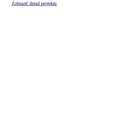
Zobraziť detail projektu