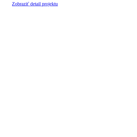
Zobraziť detail projektu