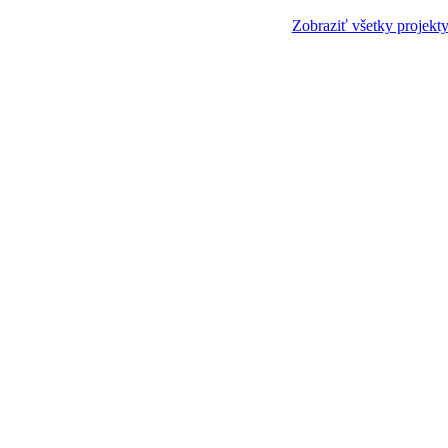
Zobraziť všetky projekt