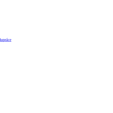
lupráce