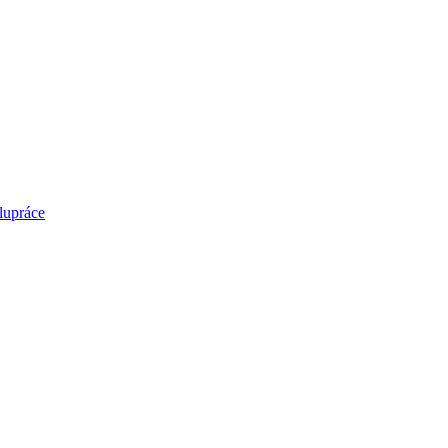
lupráce